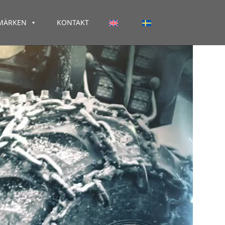
MÄRKEN
KONTAKT