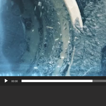
00:00