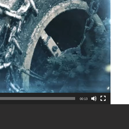
00:13